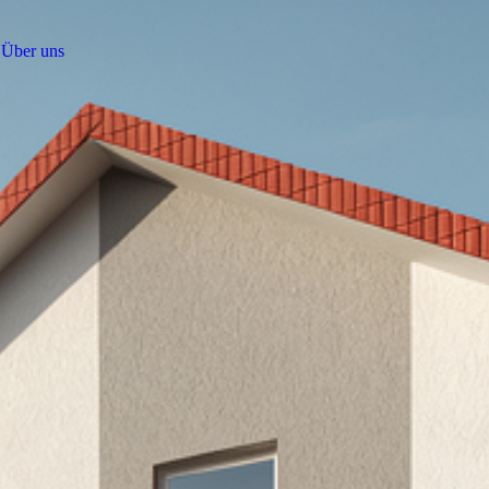
Über uns