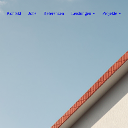
Kontakt
Jobs
Referenzen
Leistungen
Projekte