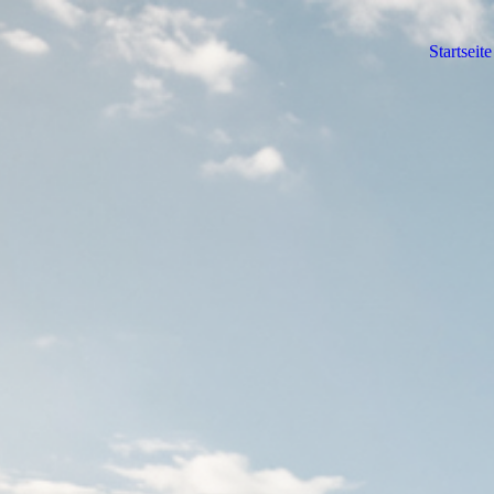
Startseite